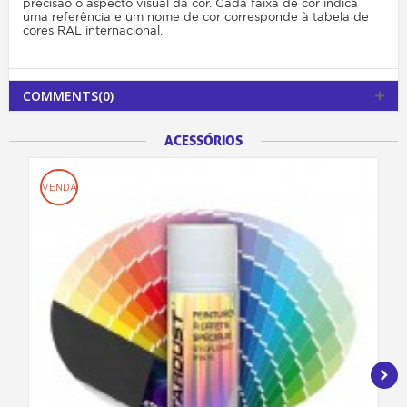
precisão o aspecto visual da cor. Cada faixa de cor indica
uma referência e um nome de cor corresponde à tabela de
cores RAL internacional.
COMMENTS(0)
ACESSÓRIOS
VENDA