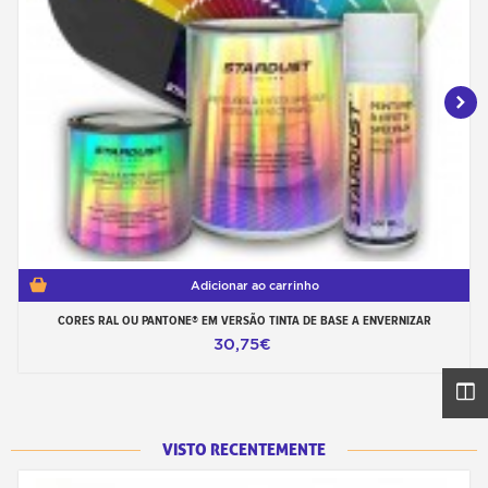
Adicionar ao carrinho
CORES RAL OU PANTONE® EM VERSÃO TINTA DE BASE A ENVERNIZAR
30,75€
VISTO RECENTEMENTE