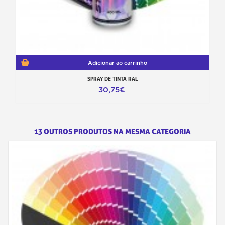
Adicionar ao carrinho
SPRAY DE TINTA RAL
30,75€
13 OUTROS PRODUTOS NA MESMA CATEGORIA