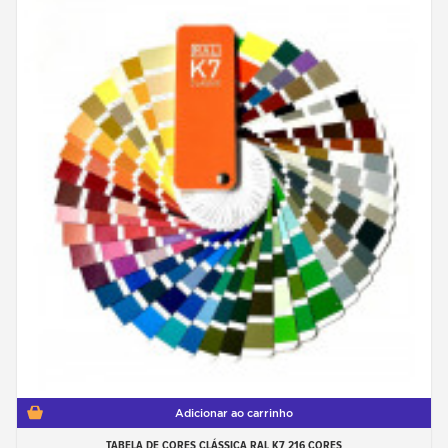
Adicionar ao carrinho
TABELA DE CORES CLÁSSICA RAL K7 216 CORES