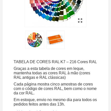
TABELA DE CORES RAL K7 – 216 Cores RAL
Graças a esta tabela de cores em leque,
mantenha todas as cores RAL à mão (cores
RAL antigas e RAL clássicas)
Cada página mostra cinco amostras de cores
com o código de cores RAL, bem como o nome
da cor RAL.
Em estoque, envio no mesmo dia para todos os
pedidos feitos antes das 13h.