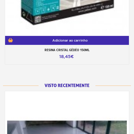
Adicionar ao carrinho
RESINA CRISTAL GÉDÉO 150ML
18,45€
VISTO RECENTEMENTE