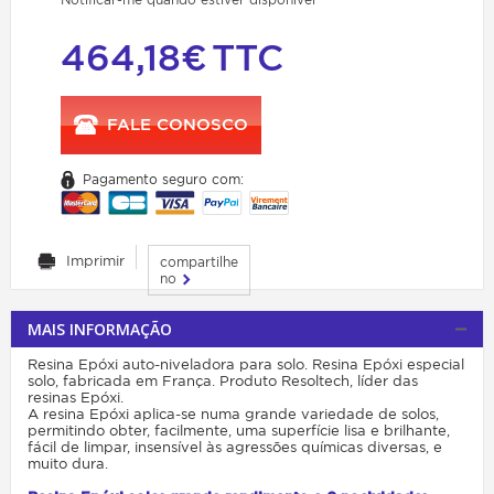
464,18€
TTC
FALE CONOSCO
Pagamento seguro com:
Imprimir
compartilhe
no
MAIS INFORMAÇÃO
Resina Epóxi auto-niveladora para solo. Resina Epóxi especial
solo, fabricada em França. Produto Resoltech, líder das
resinas Epóxi.
A resina Epóxi aplica-se numa grande variedade de solos,
permitindo obter, facilmente, uma superfície lisa e brilhante,
fácil de limpar, insensível às agressões químicas diversas, e
muito dura.