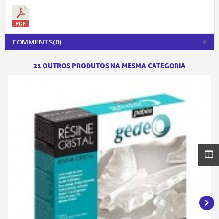
COMMENTS(0)
21 OUTROS PRODUTOS NA MESMA CATEGORIA