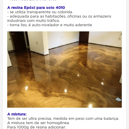
A resina Epóxi para solo 4010
- se utiliza transparente ou colorida.
- adequada para as habitações, oficinas ou os armazens
industriais com muito tráfico.
- torna liso, é auto-nivelador e muito aderente
A mistura:
Tem de ser ultra precisa, medida em peso com uma balança.
A mistura tem de ser homogênea.
Para 1000g de resina adicionar: