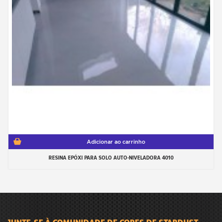
Adicionar ao carrinho
RESINA EPÓXI PARA SOLO AUTO-NIVELADORA 4010