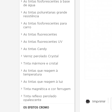
As tintas fosforescentes à base
de água
As tintas poliuretanas grande
resistência
As tintas fosforescentes para
carro
As tintas fluorescentes
As tintas fluorescentes UV
As tintas Candy
Verniz perolado Crystal
Tinta mármore e cristal
As tintas que reagem à
temperatura
As tintas que reagem à luz
Tinta magnética e cor ferrugem
Tinta reflexo perolado
opalescente
Imprimir
OS EFEITOS CROMO