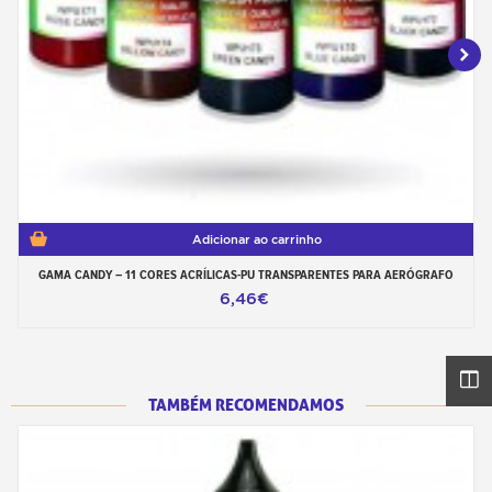
Adicionar ao carrinho
GAMA CANDY – 11 CORES ACRÍLICAS-PU TRANSPARENTES PARA AERÓGRAFO
6,46€
TAMBÉM RECOMENDAMOS