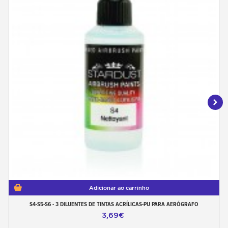
Adicionar ao carrinho
S4-S5-S6 - 3 DILUENTES DE TINTAS ACRÍLICAS-PU PARA AERÓGRAFO
3,69€