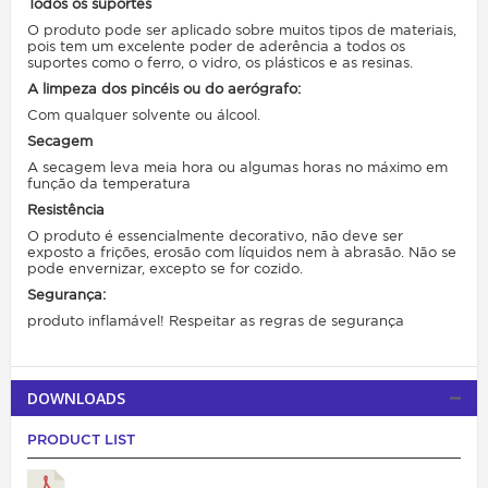
Todos os suportes
O produto pode ser aplicado sobre muitos tipos de materiais,
pois tem um excelente poder de aderência a todos os
suportes como o ferro, o vidro, os plásticos e as resinas.
A limpeza dos pincéis ou do aerógrafo:
Com qualquer solvente ou álcool.
Secagem
A secagem leva meia hora ou algumas horas no máximo em
função da temperatura
Resistência
O produto é essencialmente decorativo, não deve ser
exposto a frições, erosão com líquidos nem à abrasão. Não se
pode envernizar, excepto se for cozido.
Segurança:
produto inflamável! Respeitar as regras de segurança
DOWNLOADS
PRODUCT LIST