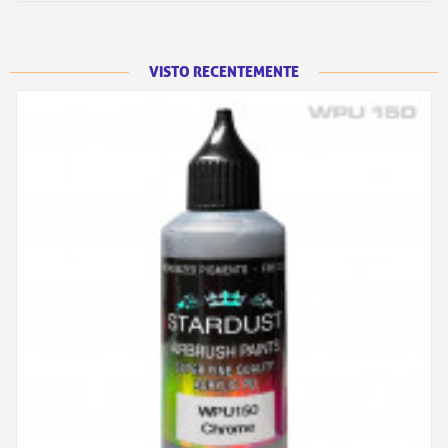
VISTO RECENTEMENTE