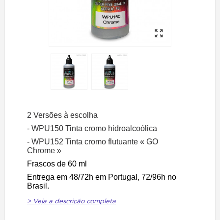
2 Versões à escolha
- WPU150 Tinta cromo hidroalcoólica
- WPU152 Tinta cromo flutuante « GO
Chrome »
Frascos de 60 ml
Entrega em 48/72h em Portugal, 72/96h no
Brasil.
> Veja a descrição completa