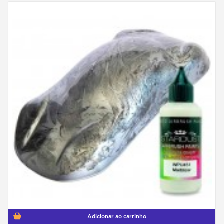
Adicionar ao carrinho