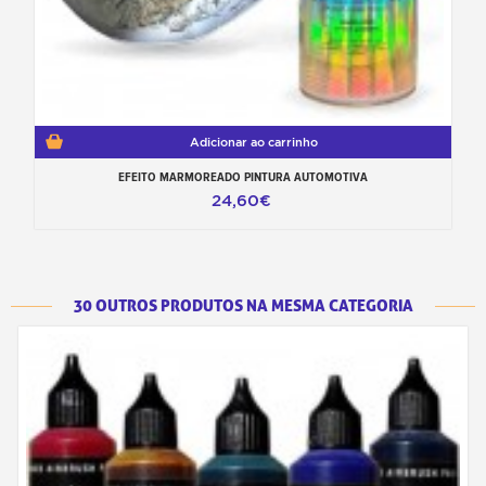
Adicionar ao carrinho
EFEITO MARMOREADO PINTURA AUTOMOTIVA
24,60€
30 OUTROS PRODUTOS NA MESMA CATEGORIA