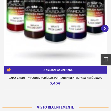
Adicionar ao carrinho
GAMA CANDY – 11 CORES ACRÍLICAS-PU TRANSPARENTES PARA AERÓGRAFO
6,46€
VISTO RECENTEMENTE