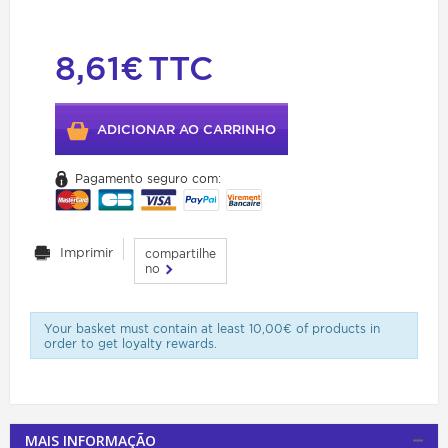
8,61€
TTC
ADICIONAR AO CARRINHO
Pagamento seguro com:
Imprimir
compartilhe
no
Your basket must contain at least 10,00€ of products in
order to get loyalty rewards.
MAIS INFORMAÇÃO