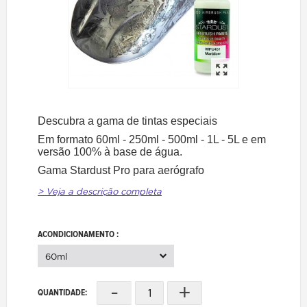
Descubra a gama de tintas especiais
Em formato 60ml - 250ml - 500ml - 1L - 5L e em
versão 100% à base de água.
Gama Stardust Pro para aerógrafo
> Veja a descrição completa
ACONDICIONAMENTO :
60ml
-
+
QUANTIDADE: