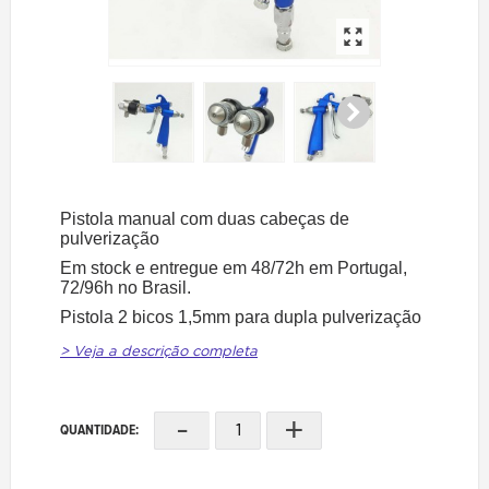
Pistola manual com duas cabeças de
pulverização
Em stock e entregue em 48/72h em Portugal,
72/96h no Brasil.
Pistola 2 bicos 1,5mm para dupla pulverização
> Veja a descrição completa
-
+
QUANTIDADE: