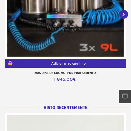
Adicionar ao carrinho
MÁQUINA DE CROMO, POR PRATEAMENTO.
1 845,00€
VISTO RECENTEMENTE