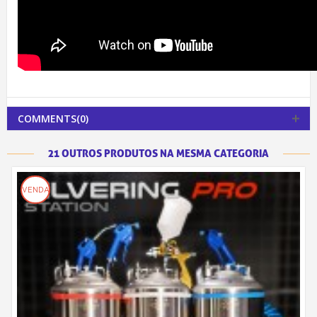
COMMENTS(0)
21 OUTROS PRODUTOS NA MESMA CATEGORIA
VENDA