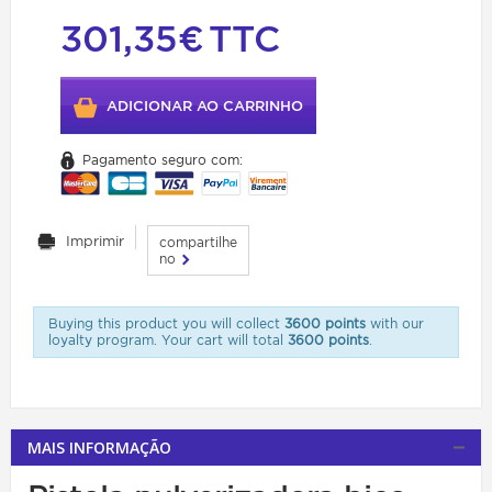
301,35€
TTC
ADICIONAR AO CARRINHO
Pagamento seguro com:
Imprimir
compartilhe
no
Buying this product you will collect
3600 points
with our
loyalty program. Your cart will total
3600 points
.
MAIS INFORMAÇÃO