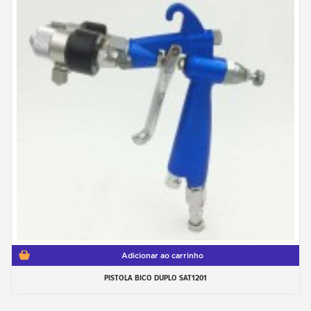
Adicionar ao carrinho
PISTOLA BICO DUPLO SAT1201