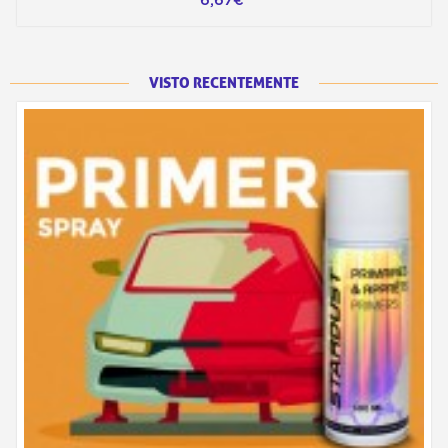
VISTO RECENTEMENTE