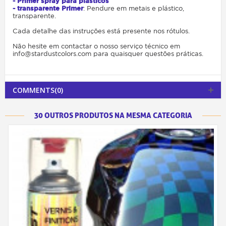
- Primer spray para plásticos
- transparente Primer
: Pendure em metais e plástico,
transparente.
Cada detalhe das instruções está presente nos rótulos.
Não hesite em contactar o nosso serviço técnico em
info@stardustcolors.com para quaisquer questões práticas.
COMMENTS(0)
30 OUTROS PRODUTOS NA MESMA CATEGORIA