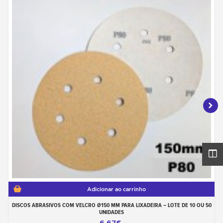
Adicionar ao carrinho
DISCOS ABRASIVOS COM VELCRO Ø150 MM PARA LIXADEIRA – LOTE DE 10 OU 50
UNIDADES
6,67€