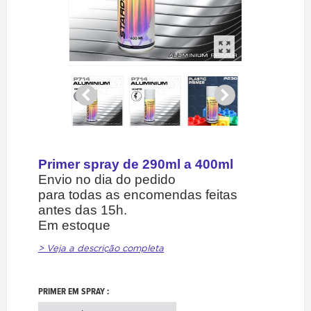
Primer spray de 290ml a 400ml
Envio no dia do pedido
para todas as encomendas feitas
antes das 15h.
Em estoque
> Veja a descrição completa
PRIMER EM SPRAY :