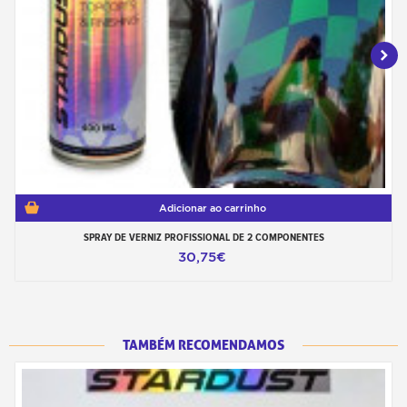
Adicionar ao carrinho
SPRAY DE VERNIZ PROFISSIONAL DE 2 COMPONENTES
30,75€
TAMBÉM RECOMENDAMOS