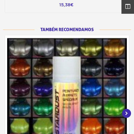
15,38€
TAMBÉM RECOMENDAMOS