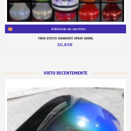
Adicionar ao carrinho
TINTA EFEITO DIAMANTE SPRAY 400ML
30,65€
VISTO RECENTEMENTE