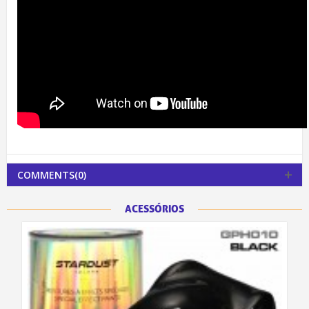
COMMENTS(0)
ACESSÓRIOS