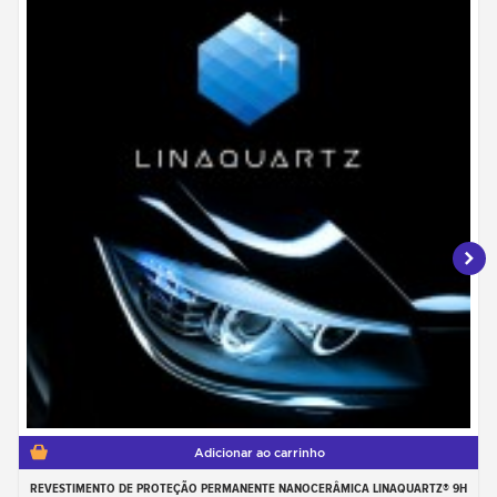
Adicionar ao carrinho
REVESTIMENTO DE PROTEÇÃO PERMANENTE NANOCERÂMICA LINAQUARTZ® 9H