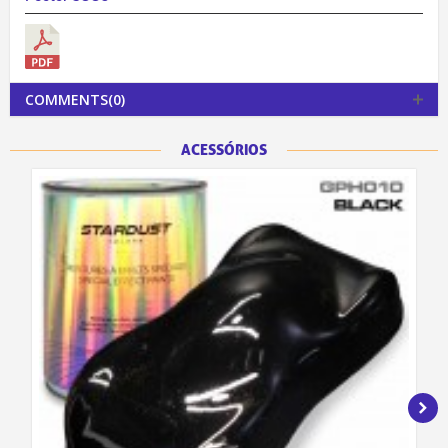
COMMENTS(0)
ACESSÓRIOS