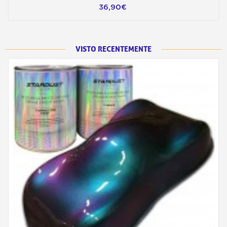
36,90€
VISTO RECENTEMENTE