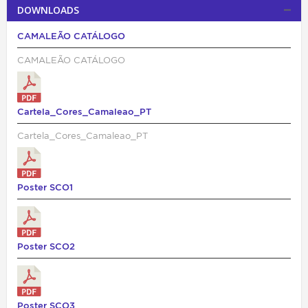
DOWNLOADS
CAMALEÃO CATÁLOGO
CAMALEÃO CATÁLOGO
Cartela_Cores_Camaleao_PT
Cartela_Cores_Camaleao_PT
Poster SCO1
Poster SCO2
Poster SCO3