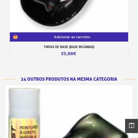
Adicionar ao carrinho
TINTAS DE BASE (BASE BICAMAD)
35,88€
24 OUTROS PRODUTOS NA MESMA CATEGORIA