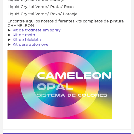
Liquid Crystal Verde/ Prata/ Roxo
Liquid Crystal Verde/ Roxo/ Laranja
Encontre aqui os nossos diferentes kits completos de pintura
CHAMELEON:
►
Kit de trotinete em spray
►
Kit de moto
►
Kit de bicicleta
►
Kit para automóvel