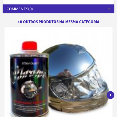
COMMENTS(0)
18 OUTROS PRODUTOS NA MESMA CATEGORIA