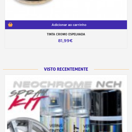
Adicionar ao carrinho
TINTA CROMO ESPELHADA
81,99€
VISTO RECENTEMENTE