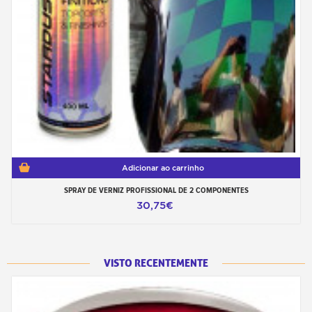
Adicionar ao carrinho
SPRAY DE VERNIZ PROFISSIONAL DE 2 COMPONENTES
30,75€
VISTO RECENTEMENTE