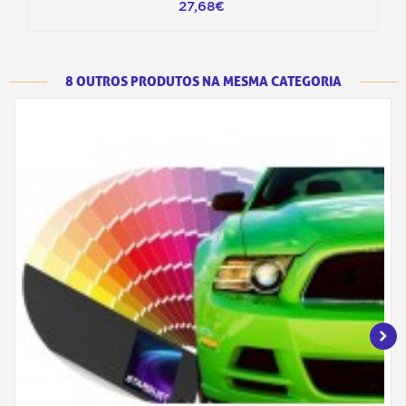
27,68€
8 OUTROS PRODUTOS NA MESMA CATEGORIA