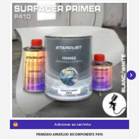
Adicionar ao carrinho
PRIMÁRIO-APARELHO BICOMPONENTE P410