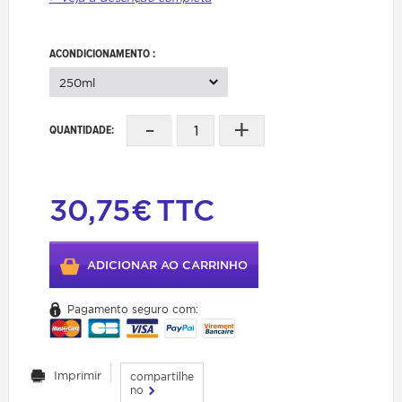
ACONDICIONAMENTO :
250ml
-
+
QUANTIDADE:
30,75€
TTC
ADICIONAR AO CARRINHO
Pagamento seguro com:
Imprimir
compartilhe
no