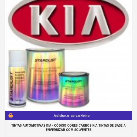
Adicionar ao carrinho
TINTAS AUTOMOTIVAS KIA - CÓDIGO CORES CARROS KIA TINTAS DE BASE A
ENVERNIZAR COM SOLVENTES