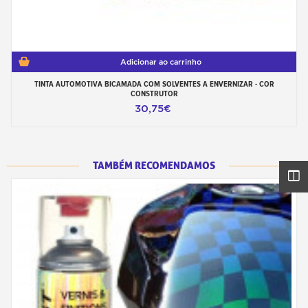
Adicionar ao carrinho
TINTA AUTOMOTIVA BICAMADA COM SOLVENTES A ENVERNIZAR - COR
CONSTRUTOR
30,75€
TAMBÉM RECOMENDAMOS