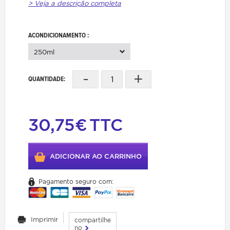
> Veja a descrição completa
ACONDICIONAMENTO :
250ml
-
+
QUANTIDADE:
30,75€
TTC
ADICIONAR AO CARRINHO
Pagamento seguro com:
Imprimir
compartilhe
no