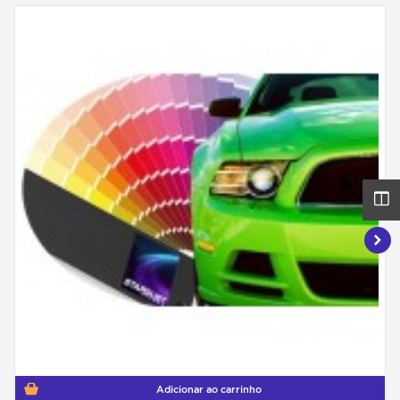
Adicionar ao carrinho