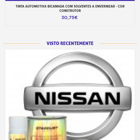
TINTA AUTOMOTIVA BICAMADA COM SOLVENTES A ENVERNIZAR - COR
CONSTRUTOR
30,75€
VISTO RECENTEMENTE