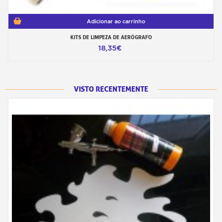
Adicionar ao carrinho
KITS DE LIMPEZA DE AERÓGRAFO
18,35€
VISTO RECENTEMENTE