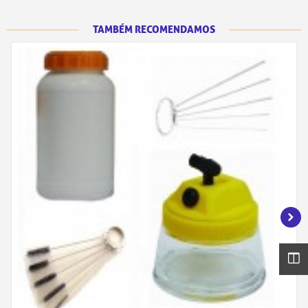
TAMBÉM RECOMENDAMOS