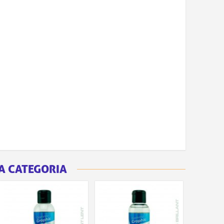
A CATEGORIA