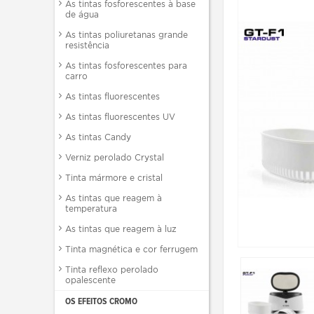
As tintas fosforescentes à base
de água
As tintas poliuretanas grande
resistência
As tintas fosforescentes para
carro
As tintas fluorescentes
As tintas fluorescentes UV
As tintas Candy
Verniz perolado Crystal
Tinta mármore e cristal
As tintas que reagem à
temperatura
As tintas que reagem à luz
Tinta magnética e cor ferrugem
Tinta reflexo perolado
opalescente
OS EFEITOS CROMO