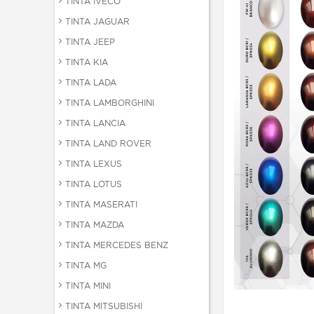
TINTA IVECO
TINTA JAGUAR
TINTA JEEP
TINTA KIA
TINTA LADA
TINTA LAMBORGHINI
TINTA LANCIA
TINTA LAND ROVER
TINTA LEXUS
TINTA LOTUS
TINTA MASERATI
TINTA MAZDA
TINTA MERCEDES BENZ
TINTA MG
TINTA MINI
TINTA MITSUBISHI