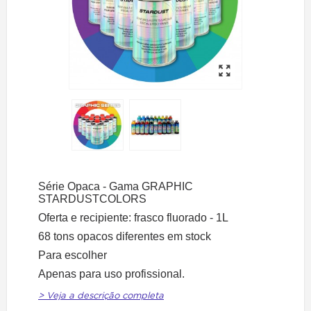
Série Opaca - Gama GRAPHIC
STARDUSTCOLORS
Oferta e recipiente: frasco fluorado - 1L
68 tons opacos diferentes em stock
Para escolher
Apenas para uso profissional.
> Veja a descrição completa