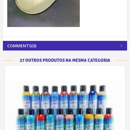
COMMENTS(0)
27 OUTROS PRODUTOS NA MESMA CATEGORIA