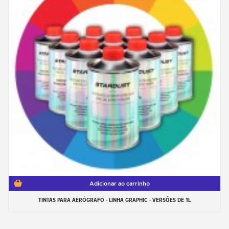
Adicionar ao carrinho
TINTAS PARA AERÓGRAFO - LINHA GRAPHIC - VERSÕES DE 1L