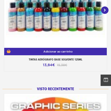
Adicionar ao carrinho
TINTAS AERÓGRAFO BASE SOLVENTE 125ML
13,84€
15,38€
VISTO RECENTEMENTE