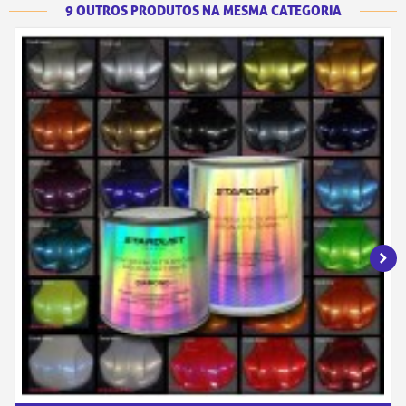
9 OUTROS PRODUTOS NA MESMA CATEGORIA