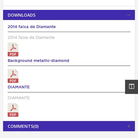
DOWNLOADS
2014 faixa de Diamante
2014 faixa de Diamante
Background metallic-diamond
DIAMANTE
DIAMANTE
COMMENTS(0)