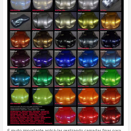
É muito importante aplicá-las realizando camadas finas para