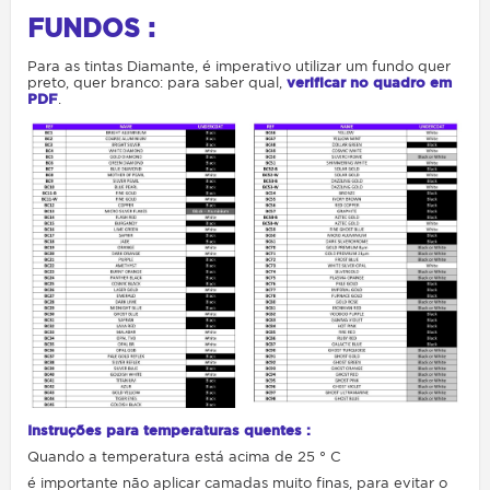
FUNDOS :
Para as tintas Diamante, é imperativo utilizar um fundo quer
preto, quer branco: para saber qual,
verificar no quadro em
PDF
.
Instruções para temperaturas quentes :
Quando a temperatura está acima de 25 ° C
é importante não aplicar camadas muito finas,
para evitar o