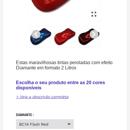
Estas maravilhosas tintas peroladas com efeito
Diamante em formato 2 Litros
Escolha o seu produto entre as 20 cores
disponíveis
> Veja a descrição completa
DIAMANTE :
BC14 Flash Red