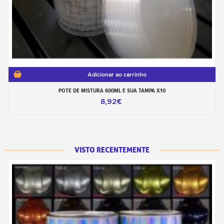
Adicionar ao carrinho
POTE DE MISTURA 600ML E SUA TAMPA X10
8,92€
VISTO RECENTEMENTE