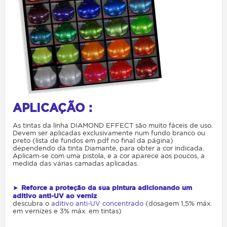
APLICAÇÃO :
As tintas da linha DIAMOND EFFECT são muito fáceis de uso.
Devem ser aplicadas exclusivamente num fundo branco ou
preto (lista de fundos em pdf no final da página)
dependendo da tinta Diamante, para obter a cor indicada.
Aplicam-se com uma pistola, e a cor aparece aos poucos, a
medida das várias camadas aplicadas.
► Reforce a proteção da sua pintura adicionando um
aditivo anti-UV ao verniz
descubra o
aditivo anti-UV concentrado
(dosagem 1,5% máx.
em vernizes e 3% máx. em tintas)