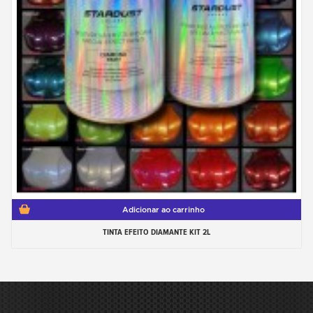
Adicionar ao carrinho
TINTA EFEITO DIAMANTE KIT 2L