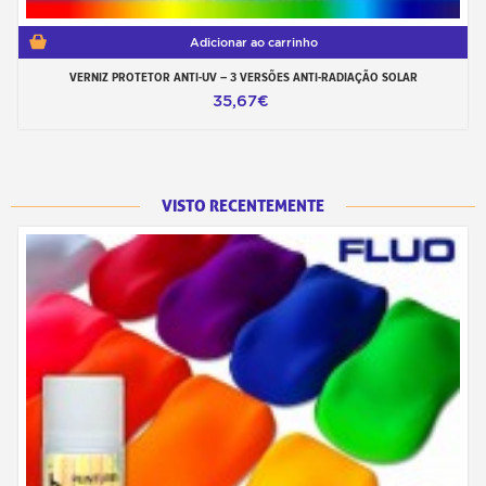
Adicionar ao carrinho
VERNIZ PROTETOR ANTI-UV – 3 VERSÕES ANTI-RADIAÇÃO SOLAR
35,67€
VISTO RECENTEMENTE