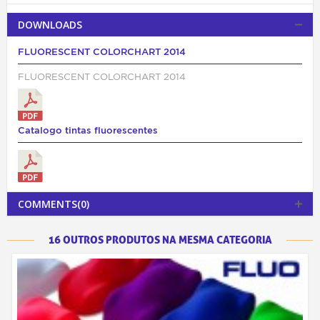
DOWNLOADS
FLUORESCENT COLORCHART 2014
FLUORESCENT COLORCHART 2014
Catalogo tintas fluorescentes
COMMENTS(0)
16 OUTROS PRODUTOS NA MESMA CATEGORIA