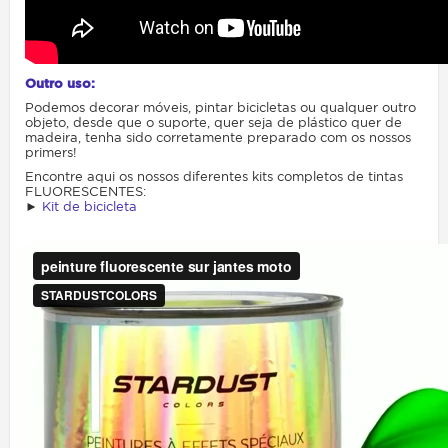
Outro uso:
Podemos decorar móveis, pintar bicicletas ou qualquer outro
objeto, desde que o suporte, quer seja de plástico quer de
madeira, tenha sido corretamente preparado com os nossos
primers!
Encontre aqui os nossos diferentes kits completos de tintas
FLUORESCENTES:
►
Kit de bicicleta