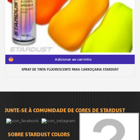
Adicionar ao carrinho
SPRAY DE TINTA FLUORESCENTE PARA CARROÇARIA STARDUST
JUNTE-SE À COMUNIDADE DE CORES DE STARDUST
SOBRE STARDUST COLORS