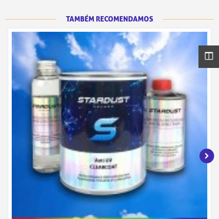
TAMBÉM RECOMENDAMOS