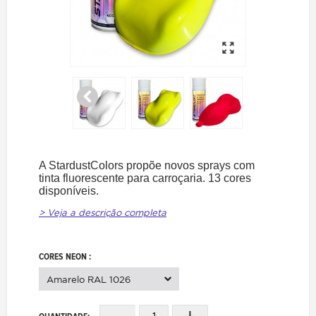
A StardustColors propõe novos sprays com
tinta fluorescente para carroçaria. 13 cores
disponíveis.
> Veja a descrição completa
CORES NEON :
Amarelo RAL 1026
-
+