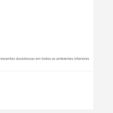
rescentes duradouras em todos os ambientes interiores