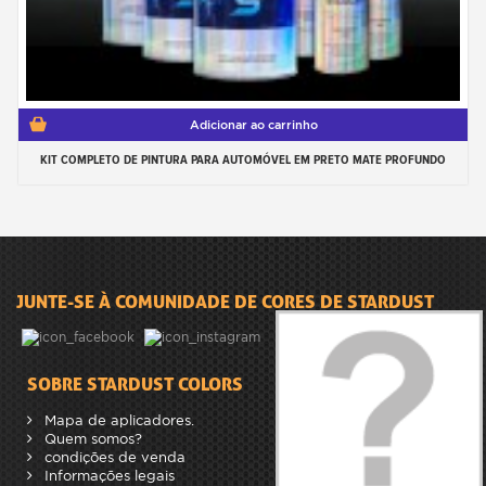
Adicionar ao carrinho
KIT COMPLETO DE PINTURA PARA AUTOMÓVEL EM PRETO MATE PROFUNDO
JUNTE-SE À COMUNIDADE DE CORES DE STARDUST
SOBRE STARDUST COLORS
Mapa de aplicadores.
Quem somos?
condições de venda
Informações legais