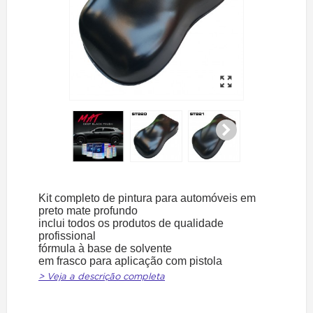
Kit completo de pintura para automóveis em
preto mate profundo
inclui todos os produtos de qualidade
profissional
fórmula à base de solvente
em frasco para aplicação com pistola
> Veja a descrição completa