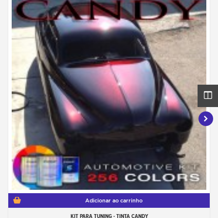
Adicionar ao carrinho
KIT PARA TUNING - TINTA CANDY