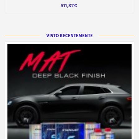
511,37€
VISTO RECENTEMENTE