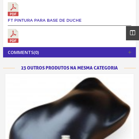
FT PINTURA PARA BASE DE DUCHE
COMMENTS(0)
23 OUTROS PRODUTOS NA MESMA CATEGORIA