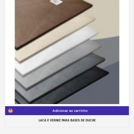
Adicionar ao carrinho
LACA E VERNIZ PARA BASES DE DUCHE