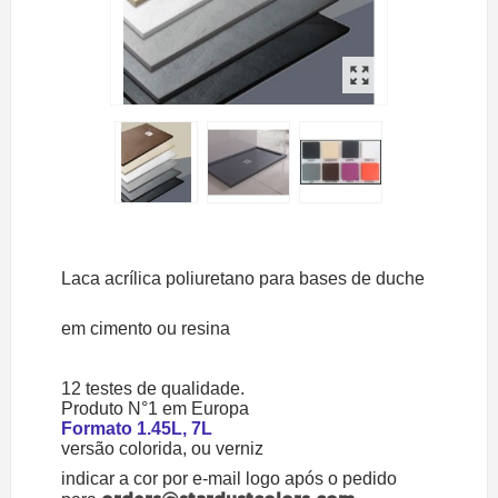
Laca acrílica poliuretano para bases de duche
em cimento ou resina
12 testes de qualidade.
Produto N°1 em Europa
Formato 1.45L, 7L
versão colorida, ou verniz
indicar a cor por e-mail logo após o pedido