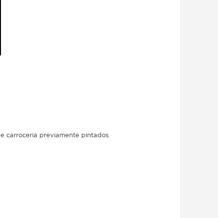
e carroceria previamente pintados.