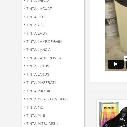
TINTA IVECO
TINTA JAGUAR
TINTA JEEP
TINTA KIA
TINTA LADA
TINTA LAMBORGHINI
TINTA LANCIA
TINTA LAND ROVER
TINTA LEXUS
TINTA LOTUS
TINTA MASERATI
TINTA MAZDA
TINTA MERCEDES BENZ
TINTA MG
TINTA MINI
TINTA MITSUBISHI