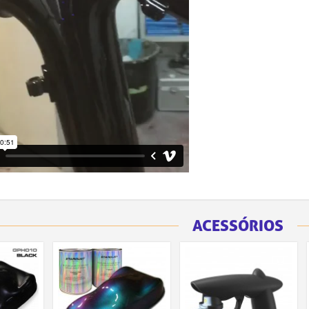
ACESSÓRIOS