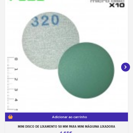
Adicionar ao carrinho
MINI DISCO DE LIXAMENTO 50 MM PARA MINI MÁQUINA LIXADORA
4,65€