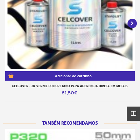
Adicionar ao carrinho
CELCOVER - 2K VERNIZ POLIURETANO PARA ADERÊNCIA DIRETA EM METAIS.
61,50€
TAMBÉM RECOMENDAMOS