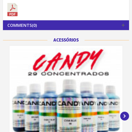
COMMENTS(0)
ACESSÓRIOS