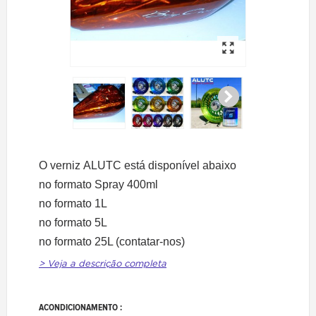
O verniz ALUTC está disponível abaixo
no formato Spray 400ml
no formato 1L
no formato 5L
no formato 25L (contatar-nos)
> Veja a descrição completa
ACONDICIONAMENTO :