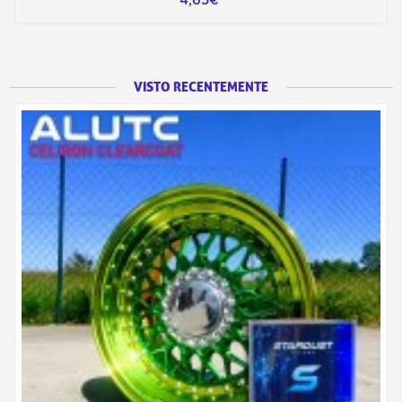
VISTO RECENTEMENTE