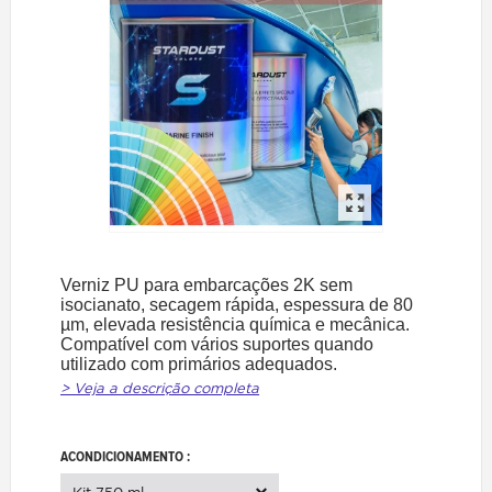
Verniz PU para embarcações 2K sem
isocianato, secagem rápida, espessura de 80
µm, elevada resistência química e mecânica.
Compatível com vários suportes quando
utilizado com primários adequados.
> Veja a descrição completa
ACONDICIONAMENTO :