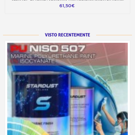
61,50€
VISTO RECENTEMENTE