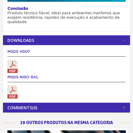
Conclusão
Produto técnico fiável, ideal para ambientes marítimos que
exigem resistência, rapidez de execução e acabamento de
qualidade.
DOWNLOADS
MSDS H507
MSDS NISO RAL
COMMENTS(0)
29 OUTROS PRODUTOS NA MESMA CATEGORIA