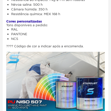
Névoa salina: 500 h
Câmara húmida: 350 h
Resistência química: MEK 168 h
Cores personalizadas
Tons disponíveis a pedido:
RAL
PANTONE
NCS
???? Código de cor a indicar após a encomenda.