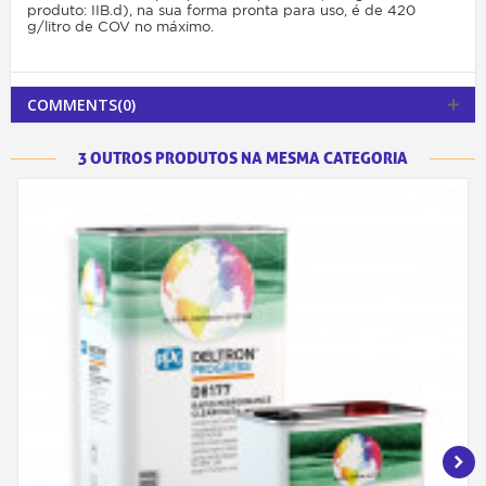
produto: IIB.d), na sua forma pronta para uso, é de 420
g/litro de COV no máximo.
COMMENTS(0)
3 OUTROS PRODUTOS NA MESMA CATEGORIA