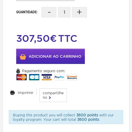
-
+
QUANTIDADE:
307,50€
TTC
ADICIONAR AO CARRINHO
Pagamento seguro com:
Imprimir
compartilhe
no
Buying this product you will collect
3600 points
with our
loyalty program. Your cart will total
3600 points
.