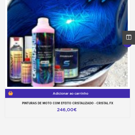
Adicionar ao carrinho
PINTURAS DE MOTO COM EFEITO CRISTALIZADO - CRISTAL FX
246,00€