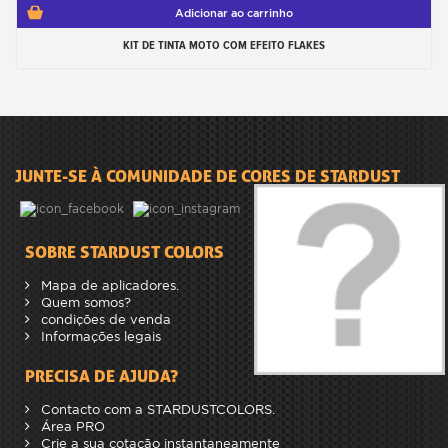
Adicionar ao carrinho
KIT DE TINTA MOTO COM EFEITO FLAKES
JUNTE-SE À COMUNIDADE DE CORES DE STARDUST
SOBRE STARDUST COLORS
Mapa de aplicadores.
Quem somos?
condições de venda
Informações legais
PRECISA DE AJUDA?
Contacto com a STARDUSTCOLORS.
Área PRO
Crie a sua cotação instantaneamente